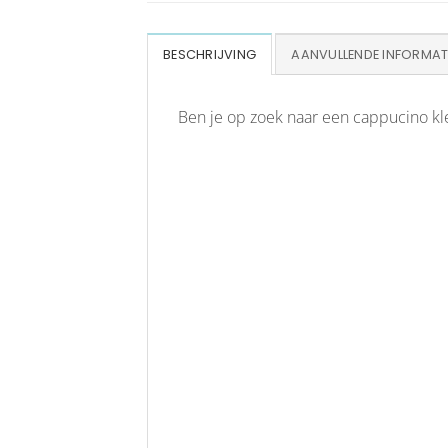
BESCHRIJVING
AANVULLENDE INFORMAT
Ben je op zoek naar een cappucino kleu