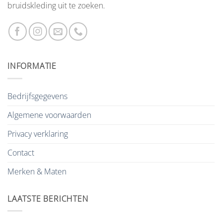
bruidskleding uit te zoeken.
INFORMATIE
Bedrijfsgegevens
Algemene voorwaarden
Privacy verklaring
Contact
Merken & Maten
LAATSTE BERICHTEN