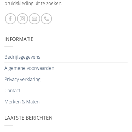
bruidskleding uit te zoeken.
INFORMATIE
Bedrijfsgegevens
Algemene voorwaarden
Privacy verklaring
Contact
Merken & Maten
LAATSTE BERICHTEN