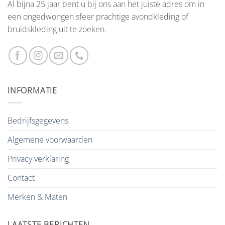
Al bijna 25 jaar bent u bij ons aan het juiste adres om in
een ongedwongen sfeer prachtige avondkleding of
bruidskleding uit te zoeken.
INFORMATIE
Bedrijfsgegevens
Algemene voorwaarden
Privacy verklaring
Contact
Merken & Maten
LAATSTE BERICHTEN