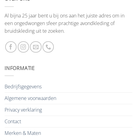
Al bijna 25 jaar bent u bij ons aan het juiste adres om in
een ongedwongen sfeer prachtige avondkleding of
bruidskleding uit te zoeken.
INFORMATIE
Bedrijfsgegevens
Algemene voorwaarden
Privacy verklaring
Contact
Merken & Maten