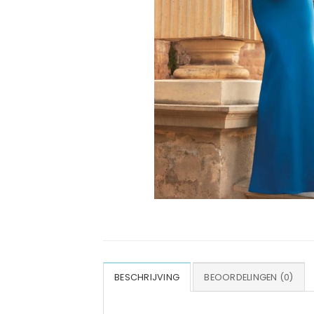
BESCHRIJVING
BEOORDELINGEN (0)