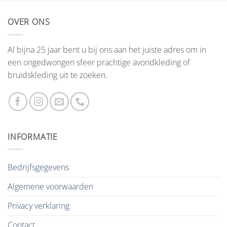
OVER ONS
Al bijna 25 jaar bent u bij ons aan het juiste adres om in
een ongedwongen sfeer prachtige avondkleding of
bruidskleding uit te zoeken.
INFORMATIE
Bedrijfsgegevens
Algemene voorwaarden
Privacy verklaring
Contact