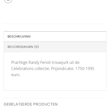
BESCHRIJVING
BEOORDELINGEN (0)
Prachtige Randy Fenoli trouwjurk uit de
Celebrations collectie. Prijsindicatie: 1750-1995
euro.
GERELATEERDE PRODUCTEN