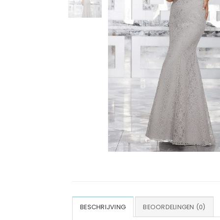
BESCHRIJVING
BEOORDELINGEN (0)