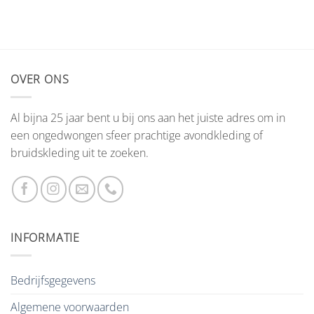
OVER ONS
Al bijna 25 jaar bent u bij ons aan het juiste adres om in
een ongedwongen sfeer prachtige avondkleding of
bruidskleding uit te zoeken.
INFORMATIE
Bedrijfsgegevens
Algemene voorwaarden