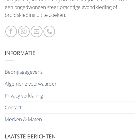
een ongedwongen sfeer prachtige avondkleding of
bruidskleding uit te zoeken.
INFORMATIE
Bedrijfsgegevens
Algemene voorwaarden
Privacy verklaring
Contact
Merken & Maten
LAATSTE BERICHTEN