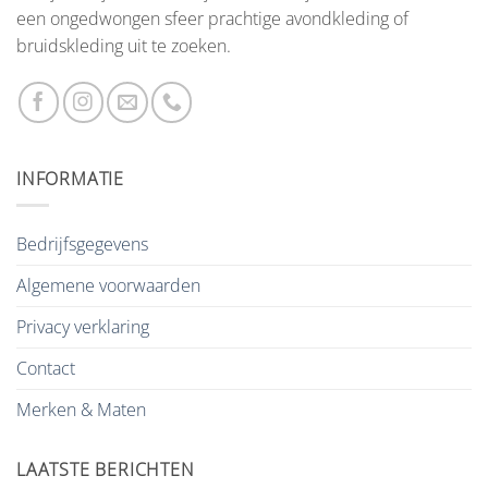
een ongedwongen sfeer prachtige avondkleding of
bruidskleding uit te zoeken.
INFORMATIE
Bedrijfsgegevens
Algemene voorwaarden
Privacy verklaring
Contact
Merken & Maten
LAATSTE BERICHTEN