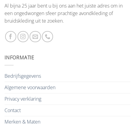
Al bijna 25 jaar bent u bij ons aan het juiste adres om in
een ongedwongen sfeer prachtige avondkleding of
bruidskleding uit te zoeken.
INFORMATIE
Bedrijfsgegevens
Algemene voorwaarden
Privacy verklaring
Contact
Merken & Maten