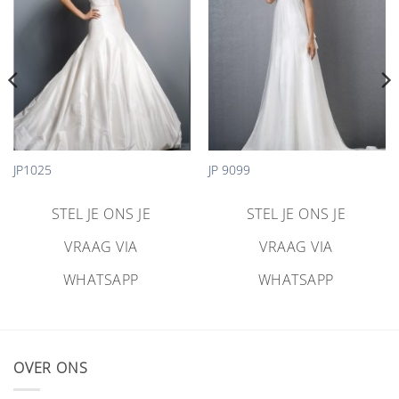
toevoegen
toevoegen
JP1025
JP 9099
STEL JE ONS JE
STEL JE ONS JE
VRAAG VIA
VRAAG VIA
WHATSAPP
WHATSAPP
OVER ONS