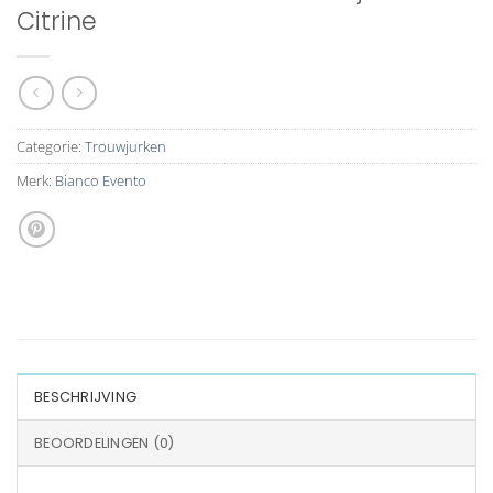
Citrine
Categorie:
Trouwjurken
Merk:
Bianco Evento
BESCHRIJVING
BEOORDELINGEN (0)