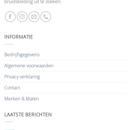
bruidskleding uit te zoeken.
INFORMATIE
Bedrijfsgegevens
Algemene voorwaarden
Privacy verklaring
Contact
Merken & Maten
LAATSTE BERICHTEN