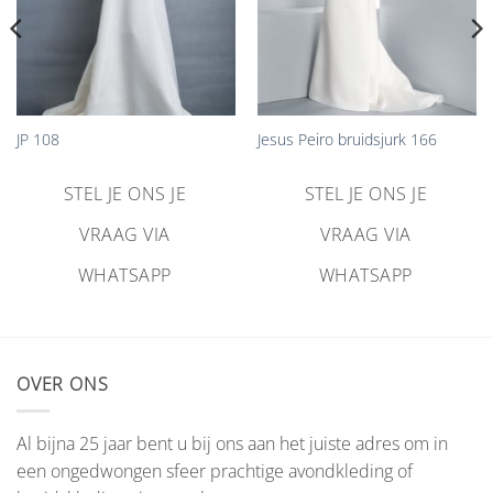
JP 108
Jesus Peiro bruidsjurk 166
STEL JE ONS JE
STEL JE ONS JE
VRAAG VIA
VRAAG VIA
WHATSAPP
WHATSAPP
OVER ONS
Al bijna 25 jaar bent u bij ons aan het juiste adres om in
een ongedwongen sfeer prachtige avondkleding of