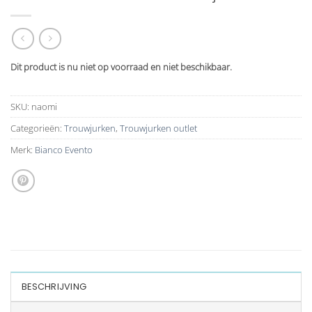
Dit product is nu niet op voorraad en niet beschikbaar.
SKU:
naomi
Categorieën:
Trouwjurken
,
Trouwjurken outlet
Merk:
Bianco Evento
BESCHRIJVING