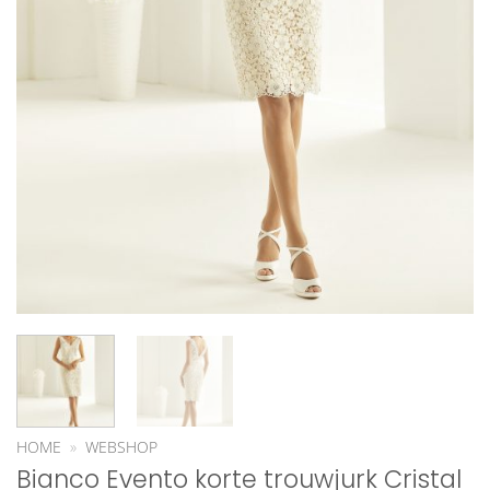
HOME
»
WEBSHOP
Bianco Evento korte trouwjurk Cristal