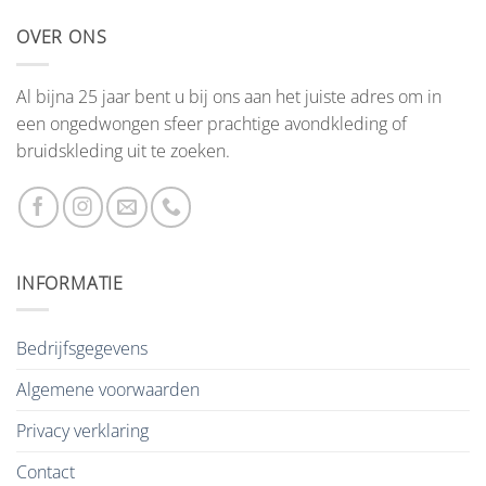
OVER ONS
Al bijna 25 jaar bent u bij ons aan het juiste adres om in
een ongedwongen sfeer prachtige avondkleding of
bruidskleding uit te zoeken.
INFORMATIE
Bedrijfsgegevens
Algemene voorwaarden
Privacy verklaring
Contact