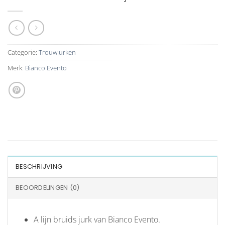
Categorie:
Trouwjurken
Merk:
Bianco Evento
BESCHRIJVING
BEOORDELINGEN (0)
A lijn bruids jurk van Bianco Evento.