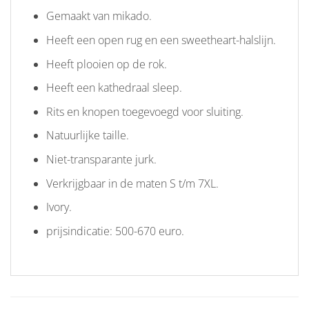
Gemaakt van mikado.
Heeft een open rug en een sweetheart-halslijn.
Heeft plooien op de rok.
Heeft een kathedraal sleep.
Rits en knopen toegevoegd voor sluiting.
Natuurlijke taille.
Niet-transparante jurk.
Verkrijgbaar in de maten S t/m 7XL.
Ivory.
prijsindicatie: 500-670 euro.