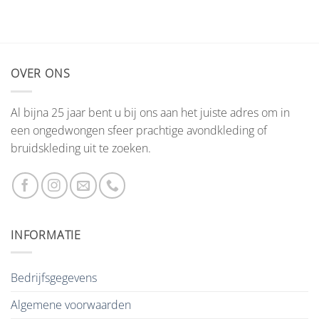
OVER ONS
Al bijna 25 jaar bent u bij ons aan het juiste adres om in
een ongedwongen sfeer prachtige avondkleding of
bruidskleding uit te zoeken.
INFORMATIE
Bedrijfsgegevens
Algemene voorwaarden