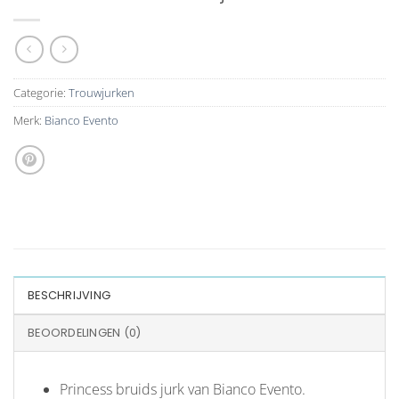
Categorie:
Trouwjurken
Merk:
Bianco Evento
BESCHRIJVING
BEOORDELINGEN (0)
Princess bruids jurk van Bianco Evento.