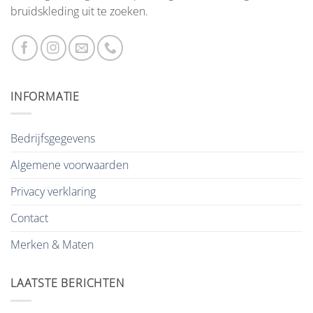
bruidskleding uit te zoeken.
INFORMATIE
Bedrijfsgegevens
Algemene voorwaarden
Privacy verklaring
Contact
Merken & Maten
LAATSTE BERICHTEN