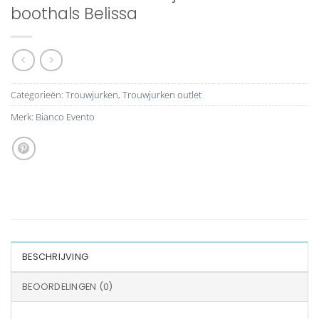
boothals Belissa
Categorieën:
Trouwjurken
,
Trouwjurken outlet
Merk:
Bianco Evento
BESCHRIJVING
BEOORDELINGEN (0)