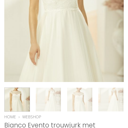
HOME
»
WEBSHOP
Bianco Evento trouwjurk met