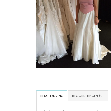
BESCHRIJVING
BEOORDELINGEN (0)