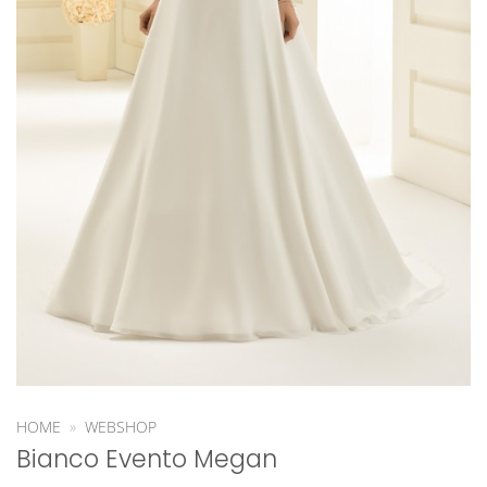
HOME
»
WEBSHOP
Bianco Evento Megan