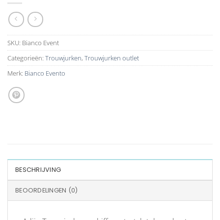
SKU:
Bianco Event
Categorieën:
Trouwjurken
,
Trouwjurken outlet
Merk:
Bianco Evento
BESCHRIJVING
BEOORDELINGEN (0)