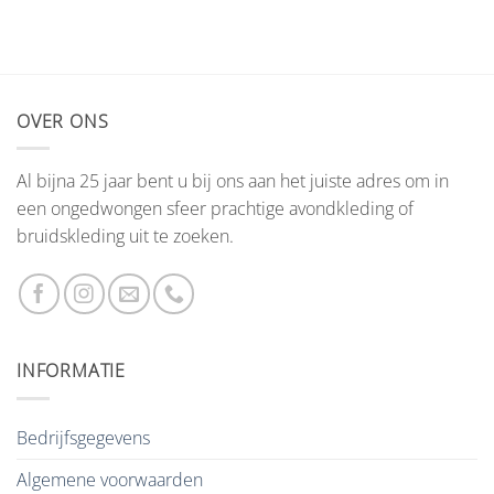
OVER ONS
Al bijna 25 jaar bent u bij ons aan het juiste adres om in
een ongedwongen sfeer prachtige avondkleding of
bruidskleding uit te zoeken.
INFORMATIE
Bedrijfsgegevens
Algemene voorwaarden