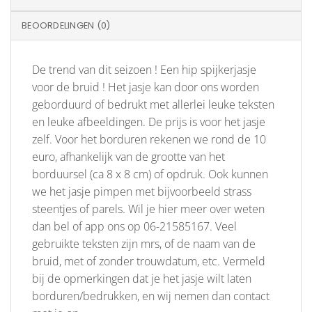
BEOORDELINGEN (0)
De trend van dit seizoen ! Een hip spijkerjasje
voor de bruid ! Het jasje kan door ons worden
geborduurd of bedrukt met allerlei leuke teksten
en leuke afbeeldingen. De prijs is voor het jasje
zelf. Voor het borduren rekenen we rond de 10
euro, afhankelijk van de grootte van het
borduursel (ca 8 x 8 cm) of opdruk. Ook kunnen
we het jasje pimpen met bijvoorbeeld strass
steentjes of parels. Wil je hier meer over weten
dan bel of app ons op 06-21585167. Veel
gebruikte teksten zijn mrs, of de naam van de
bruid, met of zonder trouwdatum, etc. Vermeld
bij de opmerkingen dat je het jasje wilt laten
borduren/bedrukken, en wij nemen dan contact