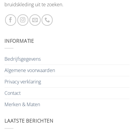
bruidskleding uit te zoeken.
INFORMATIE
Bedrijfsgegevens
Algemene voorwaarden
Privacy verklaring
Contact
Merken & Maten
LAATSTE BERICHTEN