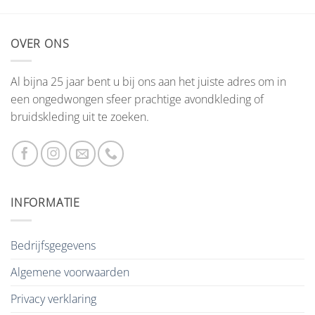
OVER ONS
Al bijna 25 jaar bent u bij ons aan het juiste adres om in
een ongedwongen sfeer prachtige avondkleding of
bruidskleding uit te zoeken.
INFORMATIE
Bedrijfsgegevens
Algemene voorwaarden
Privacy verklaring