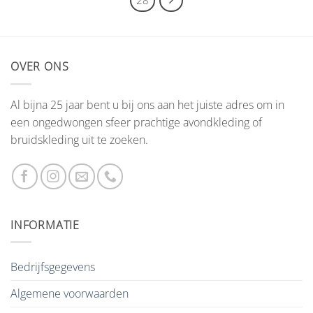
OVER ONS
Al bijna 25 jaar bent u bij ons aan het juiste adres om in
een ongedwongen sfeer prachtige avondkleding of
bruidskleding uit te zoeken.
INFORMATIE
Bedrijfsgegevens
Algemene voorwaarden