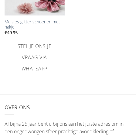
Meisjes glitter schoenen met
hakje
€
49.95
STEL JE ONS JE
VRAAG VIA
WHATSAPP
OVER ONS
Al bijna 25 jaar bent u bij ons aan het juiste adres om in
een ongedwongen sfeer prachtige avondkleding of