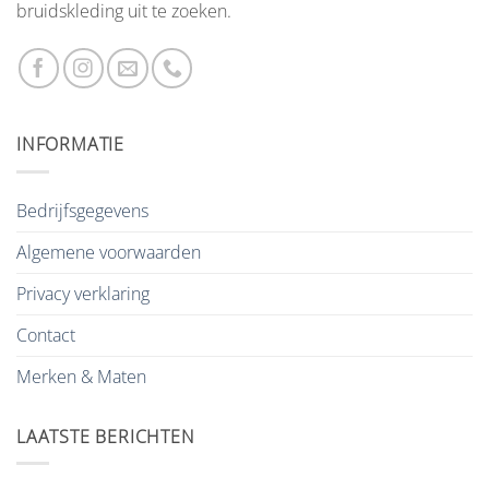
bruidskleding uit te zoeken.
INFORMATIE
Bedrijfsgegevens
Algemene voorwaarden
Privacy verklaring
Contact
Merken & Maten
LAATSTE BERICHTEN