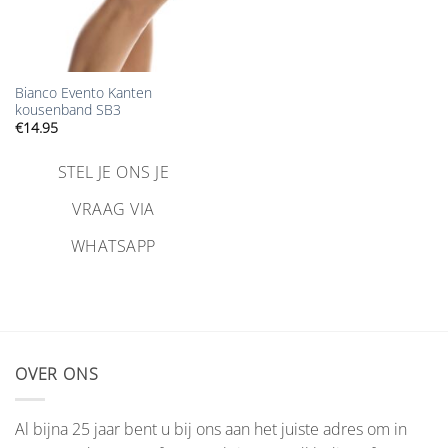
Bianco Evento Kanten
kousenband SB3
€
14.95
STEL JE ONS JE
VRAAG VIA
WHATSAPP
OVER ONS
Al bijna 25 jaar bent u bij ons aan het juiste adres om in