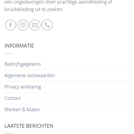
een ongedwongen sfeer prachtige avondkleding of
bruidskleding uit te zoeken.
INFORMATIE
Bedrijfsgegevens
Algemene voorwaarden
Privacy verklaring
Contact
Merken & Maten
LAATSTE BERICHTEN