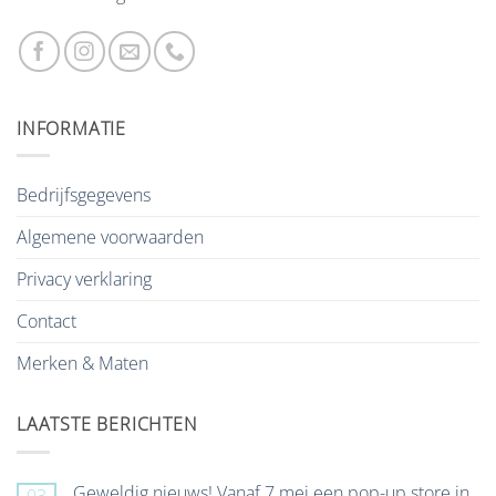
INFORMATIE
Bedrijfsgegevens
Algemene voorwaarden
Privacy verklaring
Contact
Merken & Maten
LAATSTE BERICHTEN
Geweldig nieuws! Vanaf 7 mei een pop-up store in