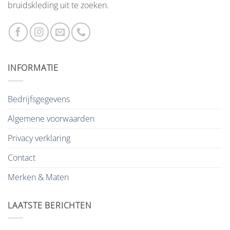
bruidskleding uit te zoeken.
INFORMATIE
Bedrijfsgegevens
Algemene voorwaarden
Privacy verklaring
Contact
Merken & Maten
LAATSTE BERICHTEN