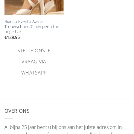
Bianco Evento Avalia
Trouwschoen Cindy peep toe
hoge hak
€
129.95
STEL JE ONS JE
VRAAG VIA
WHATSAPP
OVER ONS
Al bijna 25 jaar bent u bij ons aan het juiste adres om in