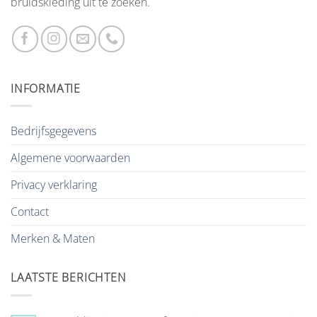
bruidskleding uit te zoeken.
INFORMATIE
Bedrijfsgegevens
Algemene voorwaarden
Privacy verklaring
Contact
Merken & Maten
LAATSTE BERICHTEN