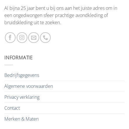
Al bijna 25 jaar bent u bij ons aan het juiste adres om in
een ongedwongen sfeer prachtige avondkleding of
bruidskleding uit te zoeken.
INFORMATIE
Bedrijfsgegevens
Algemene voorwaarden
Privacy verklaring
Contact
Merken & Maten