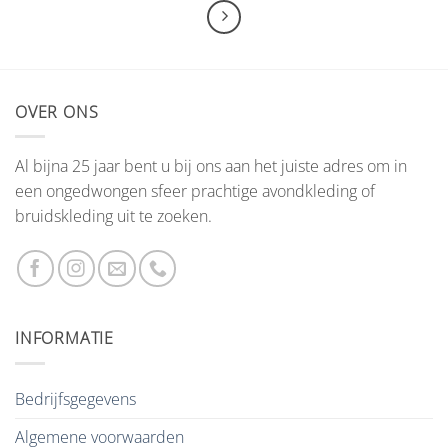
OVER ONS
Al bijna 25 jaar bent u bij ons aan het juiste adres om in
een ongedwongen sfeer prachtige avondkleding of
bruidskleding uit te zoeken.
INFORMATIE
Bedrijfsgegevens
Algemene voorwaarden