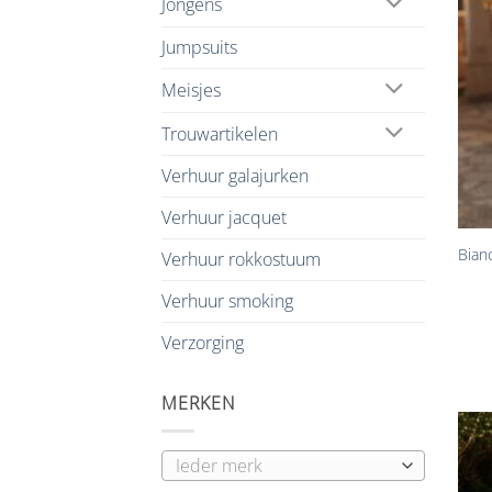
Jongens
Jumpsuits
Meisjes
Trouwartikelen
Verhuur galajurken
+
Verhuur jacquet
Bian
Verhuur rokkostuum
Verhuur smoking
Verzorging
MERKEN