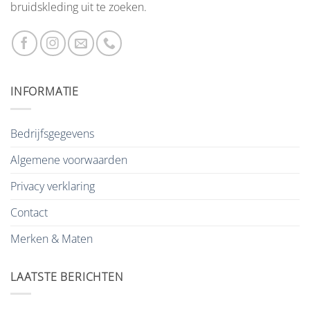
bruidskleding uit te zoeken.
INFORMATIE
Bedrijfsgegevens
Algemene voorwaarden
Privacy verklaring
Contact
Merken & Maten
LAATSTE BERICHTEN