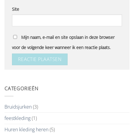
Site
Mijn naam, e-mail en site opslaan in deze browser
voor de volgende keer wanneer ik een reactie plaats.
CATEGORIEËN
Bruidsjurken
(3)
feestkleding
(1)
Huren kleding heren
(5)