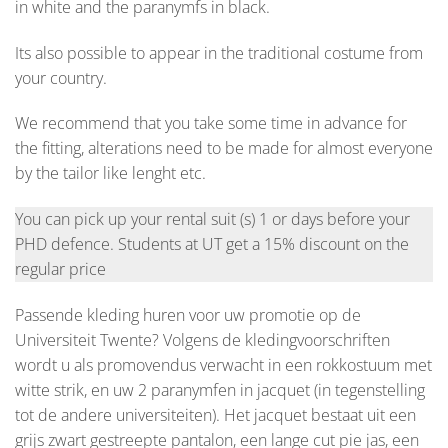
in white and the paranymfs in black.
Its also possible to appear in the traditional costume from
your country.
We recommend that you take some time in advance for
the fitting, alterations need to be made for almost everyone
by the tailor like lenght etc.
You can pick up your rental suit (s) 1 or days before your
PHD defence. Students at UT get a 15% discount on the
regular price
Passende kleding huren voor uw promotie op de
Universiteit Twente? Volgens de kledingvoorschriften
wordt u als promovendus verwacht in een rokkostuum met
witte strik, en uw 2 paranymfen in jacquet (in tegenstelling
tot de andere universiteiten). Het jacquet bestaat uit een
grijs zwart gestreepte pantalon, een lange cut pie jas, een