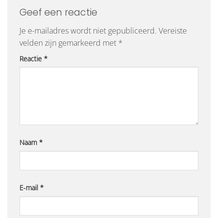
Geef een reactie
Je e-mailadres wordt niet gepubliceerd.
Vereiste
velden zijn gemarkeerd met
*
Reactie
*
Naam
*
E-mail
*