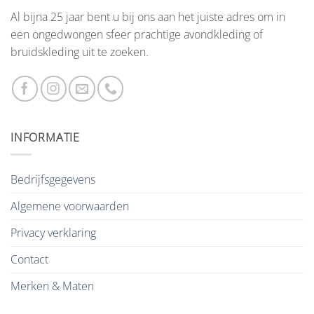
Al bijna 25 jaar bent u bij ons aan het juiste adres om in
een ongedwongen sfeer prachtige avondkleding of
bruidskleding uit te zoeken.
INFORMATIE
Bedrijfsgegevens
Algemene voorwaarden
Privacy verklaring
Contact
Merken & Maten